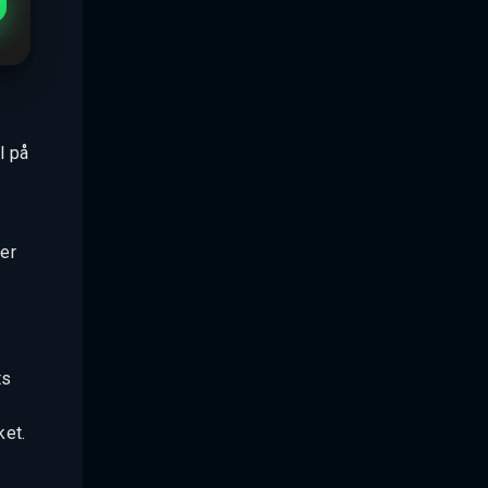
l på
der
ts
ket.