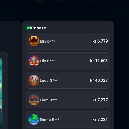
Vinnare
kr 45,545
Ryan S***
kr 6,779
Ella D***
kr 12,603
Lily B***
kr 40,327
Luca G***
kr 7,277
Liam B***