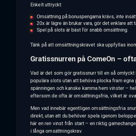
Enkelt uttryckt:
Omsättning på bonuspengarna krävs, inte insät
20x är lägre än brukar vara, gör det enklare att t
Spel på slots är bäst för snabb omsättning.
Tänk på att omsättningskravet ska uppfyllas inom
Gratissnurren på ComeOn – ofta
Vad är det som gör gratissnurr till en så omtyckt 
populära slots utan att behöva plocka fram egna 
spänningen och kanske kamma hem vinster – helt 
eftersom de ofta är omsättningsfria, vilket är o
Men vad innebär egentligen omsättningsfria snurr?
direkt, utan att du behöver spela igenom beloppe
här en ren vinst från start – en riktig gamechang
i långa omsättningskrav.