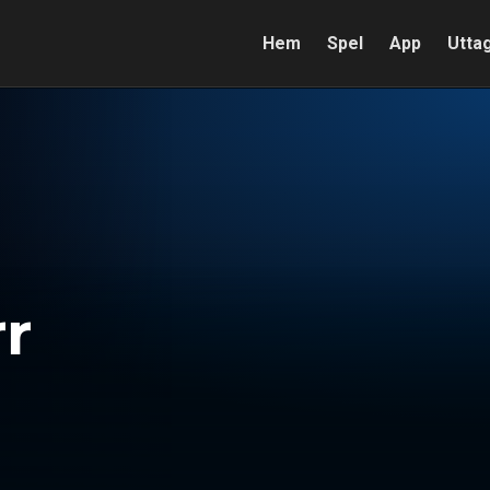
Hem
Spel
App
Utta
rr