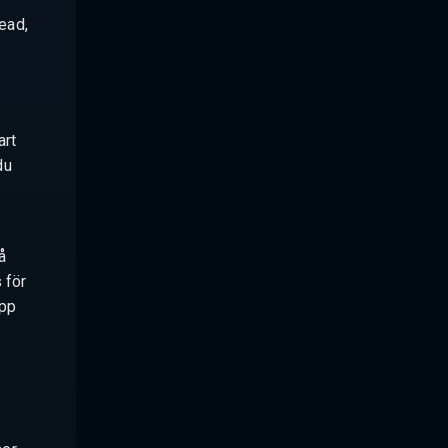
ead,
art
du
å
 för
upp