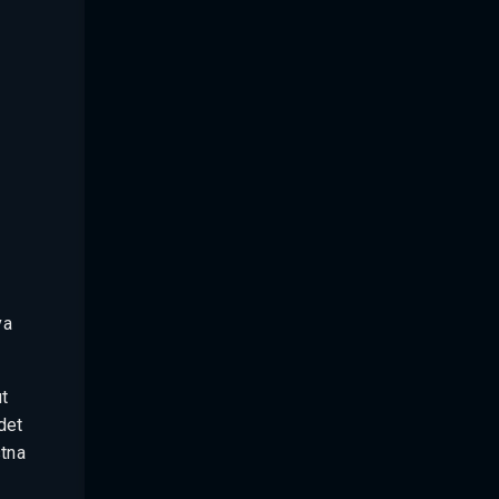
va
ut
 det
stna