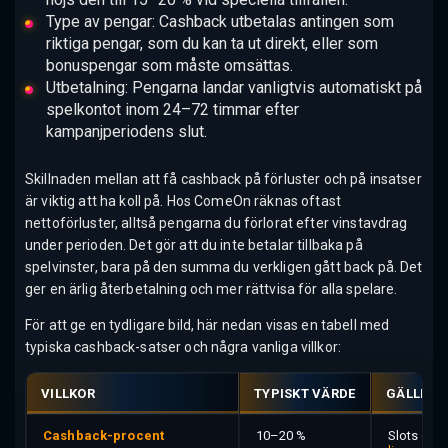
Type av pengar: Cashback utbetalas antingen som
riktiga pengar, som du kan ta ut direkt, eller som
bonuspengar som måste omsättas.
Utbetalning: Pengarna landar vanligtvis automatiskt på
spelkontot inom 24–72 timmar efter
kampanjperiodens slut.
Skillnaden mellan att få cashback på förluster och på insatser
är viktig att ha koll på. Hos ComeOn räknas oftast
nettoförluster, alltså pengarna du förlorat efter vinstavdrag
under perioden. Det gör att du inte betalar tillbaka på
spelvinster, bara på den summa du verkligen gått back på. Det
ger en ärlig återbetalning och mer rättvisa för alla spelare.
För att ge en tydligare bild, här nedan visas en tabell med
typiska cashback-satser och några vanliga villkor:
VILLKOR
TYPISKT VÄRDE
GÄLLER 
Cashback-procent
10–20 %
Slots och