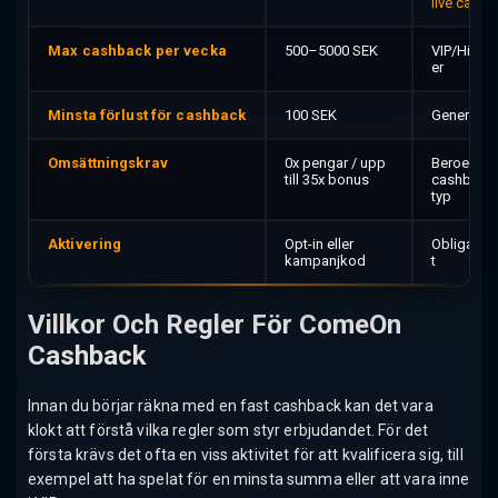
live casin
Max cashback per vecka
500–5000 SEK
VIP/Highro
er
Minsta förlust för cashback
100 SEK
Generellt
Omsättningskrav
0x pengar / upp
Beroende
till 35x bonus
cashback
typ
Aktivering
Opt-in eller
Obligatori
kampanjkod
t
Villkor Och Regler För ComeOn
Cashback
Innan du börjar räkna med en fast cashback kan det vara
klokt att förstå vilka regler som styr erbjudandet. För det
första krävs det ofta en viss aktivitet för att kvalificera sig, till
exempel att ha spelat för en minsta summa eller att vara inne