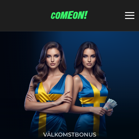
VÄLKOMSTBONUS