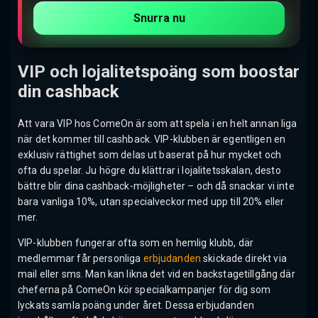
Snurra nu
VIP och lojalitetspoäng som boostar
din cashback
Att vara VIP hos ComeOn är som att spela i en helt annan liga
när det kommer till cashback. VIP-klubben är egentligen en
exklusiv rättighet som delas ut baserat på hur mycket och
ofta du spelar. Ju högre du klättrar i lojalitetsskalan, desto
bättre blir dina cashback-möjligheter – och då snackar vi inte
bara vanliga 10%, utan specialveckor med upp till 20% eller
mer.
VIP-klubben fungerar ofta som en hemlig klubb, där
medlemmar får personliga
erbjudanden
skickade direkt via
mail eller sms. Man kan likna det vid en backstagetillgång där
cheferna på ComeOn kör specialkampanjer för dig som
lyckats samla poäng under året. Dessa erbjudanden