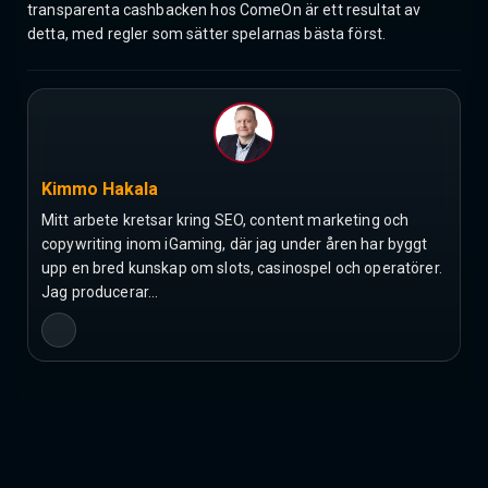
transparenta cashbacken hos ComeOn är ett resultat av
detta, med regler som sätter spelarnas bästa först.
Kimmo Hakala
Mitt arbete kretsar kring SEO, content marketing och
copywriting inom iGaming, där jag under åren har byggt
upp en bred kunskap om slots, casinospel och operatörer.
Jag producerar…