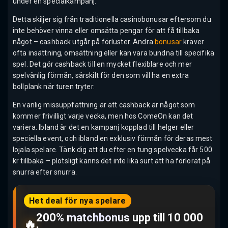
under en specialkampanj.
Detta skiljer sig från traditionella casinobonusar eftersom du
inte behöver vinna eller omsätta pengar för att få tillbaka
något – cashback utgår på förluster. Andra
bonusar
kräver
ofta insättning, omsättning eller kan vara bundna till specifika
spel. Det gör cashback till en mycket flexiblare och mer
spelvänlig förmån, särskilt för den som vill ha en extra
bollplank när turen tryter.
En vanlig missuppfattning är att cashback är något som
kommer frivilligt varje vecka, men hos ComeOn kan det
variera. Ibland är det en kampanj kopplad till helger eller
speciella event, och ibland en exklusiv förmån för deras mest
lojala spelare. Tänk dig att du efter en tung spelvecka får 500
kr tillbaka – plötsligt känns det inte lika surt att ha förlorat på
snurra efter snurra.
Het deal för nya spelare
200% matchbonus upp till 10 000
🔥