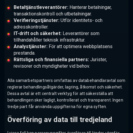
Betaltjänstleverantörer:
Hanterar betalningar,
transaktionskontroll och utbetalningar.
Verifieringstjänster:
Utför identitets- och
adresskontroller.
IT-drift och säkerhet:
Leverantörer som
tillhandahåller teknisk infrastruktur.
Analystjänster:
För att optimera webbplatsens
prestanda.
Rättsliga och finansiella partners:
Jurister,
revisorer och myndigheter vid behov.
Alla samarbetspartners omfattas av databehandlaravtal som
reglerar behandlingsåtgärder, lagring, åtkomst och säkerhet.
Dessa avtal är ett centralt verktyg för att säkerställa att
behandlingen sker lagligt, kontrollerat och transparent. Ingen
tredje part får använda uppgifterna för egna syften.
Överföring av data till tredjeland