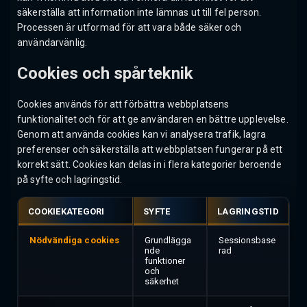
säkerställa att information inte lämnas ut till fel person.
Processen är utformad för att vara både säker och
användarvänlig.
Cookies och spårteknik
Cookies används för att förbättra webbplatsens
funktionalitet och för att ge användaren en bättre upplevelse.
Genom att använda cookies kan vi analysera trafik, lagra
preferenser och säkerställa att webbplatsen fungerar på ett
korrekt sätt. Cookies kan delas in i flera kategorier beroende
på syfte och lagringstid.
COOKIEKATEGORI
SYFTE
LAGRINGSTID
Nödvändiga cookies
Grundlägga
Sessionsbase
nde
rad
funktioner
och
säkerhet