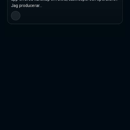
Jag producerar…