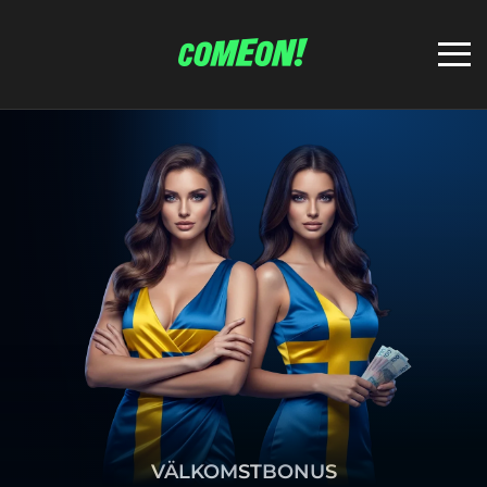
VÄLKOMSTBONUS