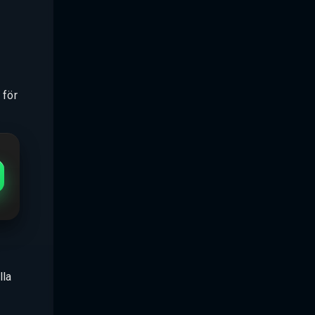
 för
lla