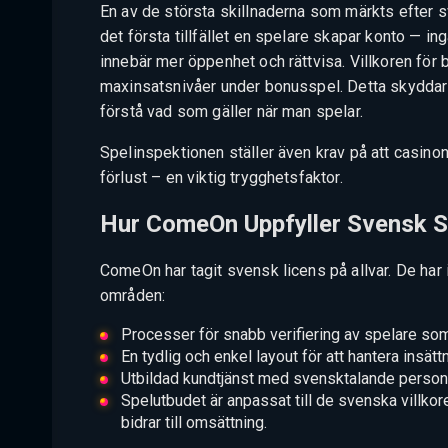
En av de största skillnaderna som märkts efter s
det första tillfället en spelare skapar konto — i
innebär mer öppenhet och rättvisa. Villkoren för
maxinsatsnivåer under bonusspel. Detta skyddar s
förstå vad som gäller när man spelar.
Spelinspektionen ställer även krav på att casinon
förlust – en viktig trygghetsfaktor.
Hur ComeOn Uppfyller Svensk S
ComeOn har tagit svensk licens på allvar. De har 
områden:
Processer för snabb verifiering av spelare som 
En tydlig och enkel layout för att hantera insät
Utbildad kundtjänst med svensktalande persona
Spelutbudet är anpassat till de svenska villkor
bidrar till omsättning.