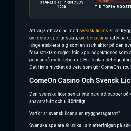
STARLIGHT PRINCESS
TIKITOPIA BOOST
1000
Att välja ett casino med
svensk licens
är en trygg
om deras
spel
är säkra, om
bonusar
är rättvisa o
länge etablerat sig som en stark aktör på den s
följa striktare regler från Spelinspektionen som s
pengar på roulettebordet. Hur funkar det egentl
Det finns mycket att veta som gör ComeOns roulet
ComeOn Casino Och Svensk Lic
Den svenska licensen är inte bara ett papper på 
ansvarsfullt och tillförlitligt.
Varför är svensk licens en trygghetsgarant?
Svenska spelare är unika i sin efterfrågan på säk