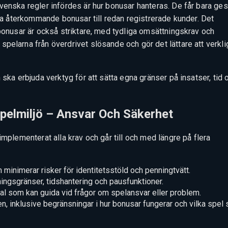
venska regler infördes är hur bonusar hanteras. De får bara ges
nga återkommande bonusar till redan registrerade kunder. Det
 bonusar är också striktare, med tydliga omsättningskrav och
pelarna från överdrivet slösande och gör det lättare att verkl
 ska erbjuda verktyg för att sätta egna gränser på insatser, tid 
pelmiljö – Ansvar Och Säkerhet
implementerat alla krav och går till och med längre på flera
minimerar risker för identitetsstöld och penningtvätt.
tningsgränser, tidshantering och pausfunktioner.
l som kan guida vid frågor om spelansvar eller problem.
en, inklusive begränsningar i hur bonusar fungerar och vilka spel