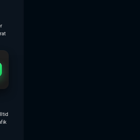
r
rat
ltid
fik