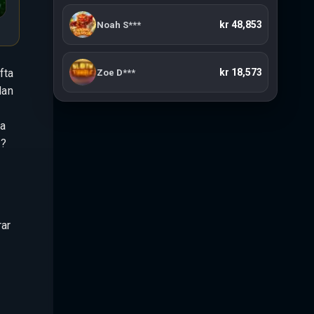
kr 9,853
Lucas R***
fta
kr 48,853
Noah S***
dan
sa
g?
rar