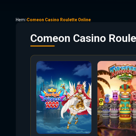
Hem
Comeon Casino Roulette Online
Comeon Casino Roulet