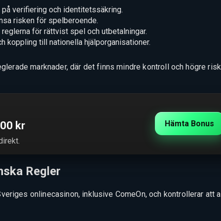
på verifiering och identitetssäkring.
änsa risken för spelberoende.
reglerna för rättvist spel och utbetalningar.
oppling till nationella hjälporganisationer.
eglerade marknader, där det finns mindre kontroll och högre risk
Hämta Bonus
00 kr
irekt.
nska Regler
eriges onlinecasinon, inklusive ComeOn, och kontrollerar att a